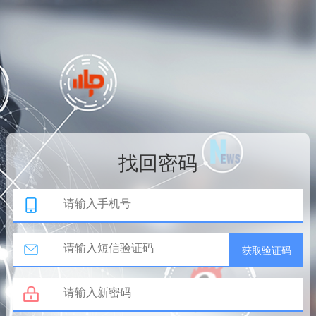
找回密码
获取验证码