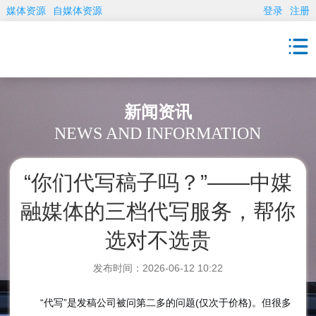
媒体资源
自媒体资源
登录
注册
新闻资讯
NEWS AND INFORMATION
“你们代写稿子吗？”——中媒
融媒体的三档代写服务，帮你
选对不选贵
发布时间：2026-06-12 10:22
“代写”是发稿公司被问第二多的问题(仅次于价格)。但很多