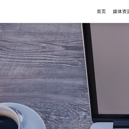
首页
媒体资