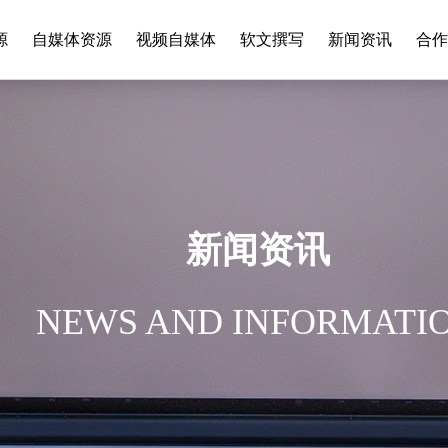
源
自媒体资源
视频自媒体
软文撰写
新闻资讯
合作
新闻资讯
NEWS AND INFORMATI