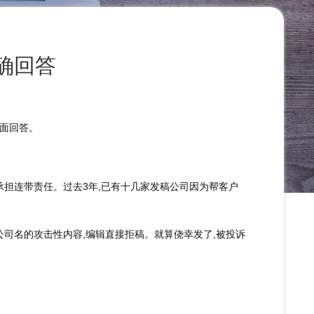
确回答
面回答。
要承担连带责任。过去3年,已有十几家发稿公司因为帮客户
司名的攻击性内容,编辑直接拒稿。就算侥幸发了,被投诉