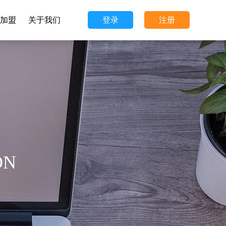
加盟
关于我们
登录
注册
ON