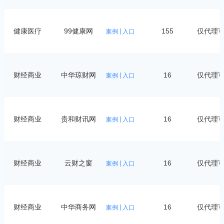
健康医疗
99健康网
155
仅代理
案例
入口
财经商业
中华琼财网
16
仅代理
案例
入口
财经商业
贵和财讯网
16
仅代理
案例
入口
财经商业
云财之窗
16
仅代理
案例
入口
财经商业
中华商务网
16
仅代理
案例
入口