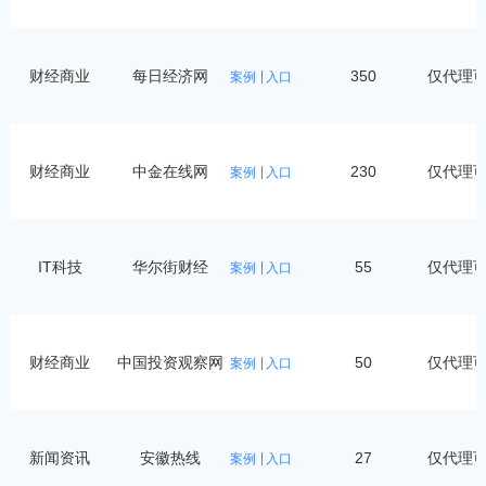
财经商业
每日经济网
350
仅代理
案例
入口
财经商业
中金在线网
230
仅代理
案例
入口
IT科技
华尔街财经
55
仅代理
案例
入口
财经商业
中国投资观察网
50
仅代理
案例
入口
新闻资讯
安徽热线
27
仅代理
案例
入口