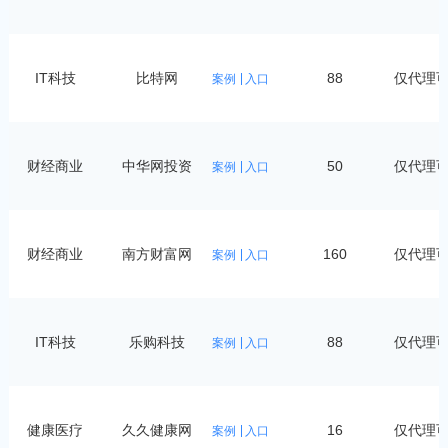
IT科技
比特网
88
仅代理
案例
入口
财经商业
中华网投资
50
仅代理
案例
入口
财经商业
南方财富网
160
仅代理
案例
入口
IT科技
乐购科技
88
仅代理
案例
入口
健康医疗
久久健康网
16
仅代理
案例
入口