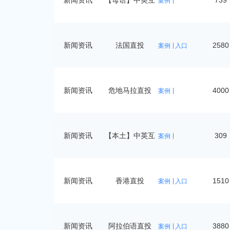
新闻资讯
【母语】中英互
739
案例
译
新闻资讯
法国直投
2580
案例
入口
新闻资讯
危地马拉直投
4000
案例
新闻资讯
【本土】中英互
309
案例
译
新闻资讯
香港直投
1510
案例
入口
新闻资讯
阿拉伯语直投
3880
案例
入口