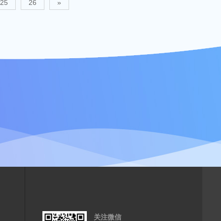
25
26
»
关注微信