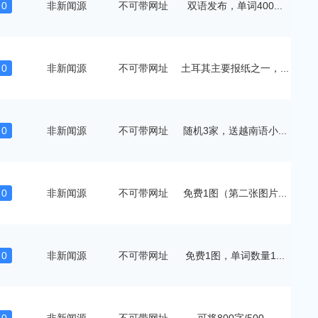
0
非新闻源
不可带网址
双语发布，单词400...
0
非新闻源
不可带网址
土耳其主要报纸之一，...
0
非新闻源
不可带网址
随机3家，送越南语小...
0
非新闻源
不可带网址
免费1图（第二张图片...
0
非新闻源
不可带网址
免费1图，单词数量1...