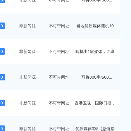
0
非新闻源
不可带网址
可将800字/500...
0
非新闻源
不可带网址
当地优质媒体随机10...
0
非新闻源
不可带网址
随机出1家媒体，西班...
0
非新闻源
不可带网址
可将800字/500...
0
非新闻源
不可带网址
香港卫视，国际日报，...
0
非新闻源
不可带网址
优质媒体3家【总链接...