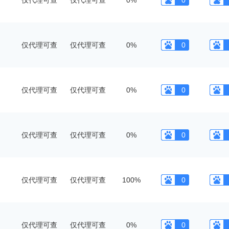
仅代理可查
仅代理可查
0%
0
仅代理可查
仅代理可查
0%
0
仅代理可查
仅代理可查
0%
0
仅代理可查
仅代理可查
0%
0
仅代理可查
仅代理可查
100%
0
仅代理可查
仅代理可查
0%
0