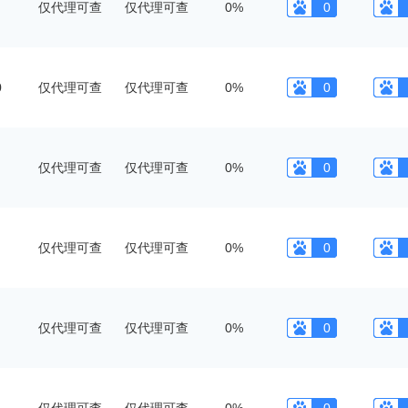
仅代理可查
仅代理可查
0%
0
0
仅代理可查
仅代理可查
0%
0
仅代理可查
仅代理可查
0%
0
仅代理可查
仅代理可查
0%
0
仅代理可查
仅代理可查
0%
0