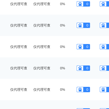
仅代理可查
仅代理可查
0%
0
仅代理可查
仅代理可查
0%
0
仅代理可查
仅代理可查
0%
0
仅代理可查
仅代理可查
0%
0
仅代理可查
仅代理可查
0%
0