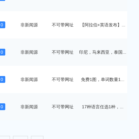
0
非新闻源
不可带网址
【阿拉伯+英语发布】...
0
非新闻源
不可带网址
印尼，马来西亚，泰国...
0
非新闻源
不可带网址
免费1图，单词数量1...
0
非新闻源
不可带网址
17种语言任选1种，...