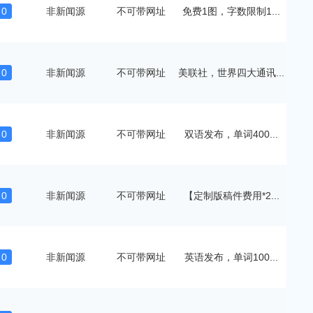
0
非新闻源
不可带网址
免费1图，字数限制1...
0
非新闻源
不可带网址
美联社，世界四大通讯...
0
非新闻源
不可带网址
双语发布，单词400...
0
非新闻源
不可带网址
【定制版稿件费用*2...
0
非新闻源
不可带网址
英语发布，单词100...