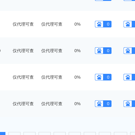
仅代理可查
仅代理可查
0%
0
0
仅代理可查
仅代理可查
0%
0
仅代理可查
仅代理可查
0%
0
仅代理可查
仅代理可查
0%
0