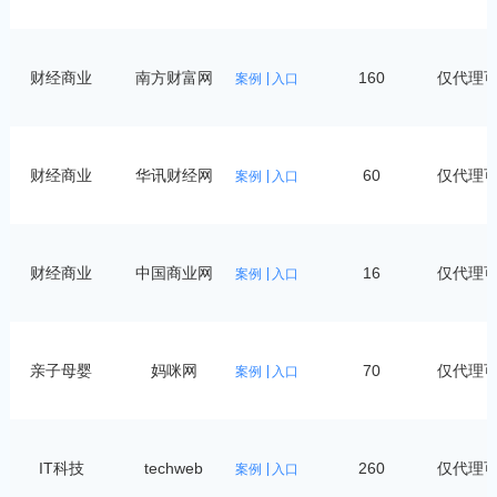
财经商业
南方财富网
160
仅代理
案例
入口
财经商业
华讯财经网
60
仅代理
案例
入口
财经商业
中国商业网
16
仅代理
案例
入口
亲子母婴
妈咪网
70
仅代理
案例
入口
IT科技
techweb
260
仅代理
案例
入口