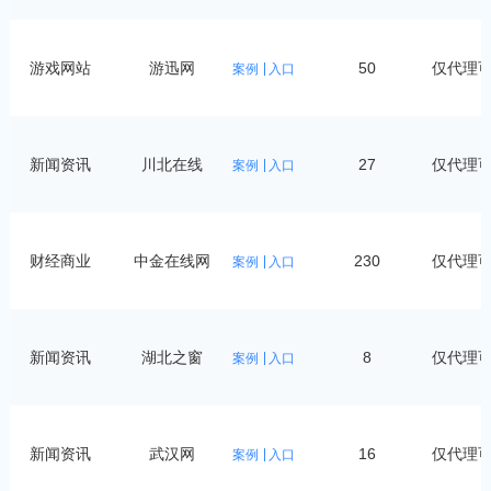
游戏网站
游迅网
50
仅代理
案例
入口
新闻资讯
川北在线
27
仅代理
案例
入口
财经商业
中金在线网
230
仅代理
案例
入口
新闻资讯
湖北之窗
8
仅代理
案例
入口
新闻资讯
武汉网
16
仅代理
案例
入口