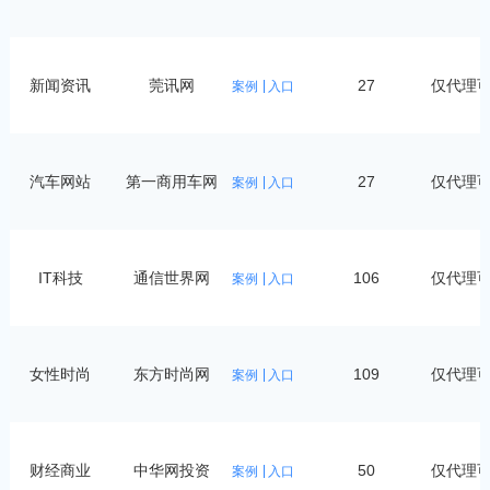
新闻资讯
莞讯网
27
仅代理
案例
入口
汽车网站
第一商用车网
27
仅代理
案例
入口
IT科技
通信世界网
106
仅代理
案例
入口
女性时尚
东方时尚网
109
仅代理
案例
入口
财经商业
中华网投资
50
仅代理
案例
入口