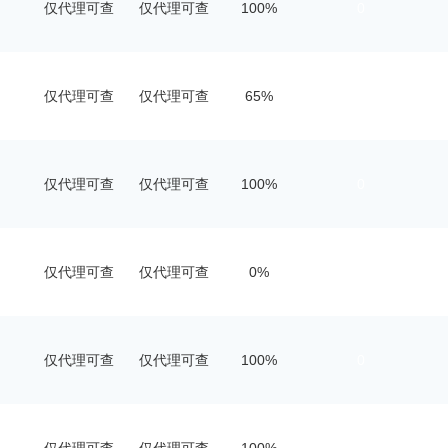
仅代理可查
仅代理可查
100%
0
仅代理可查
仅代理可查
65%
1
仅代理可查
仅代理可查
100%
0
仅代理可查
仅代理可查
0%
0
仅代理可查
仅代理可查
100%
0