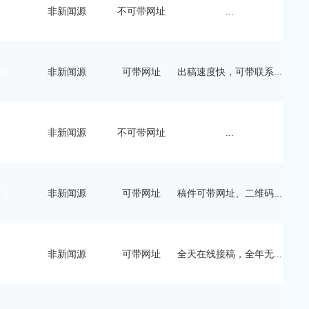
5
非新闻源
不可带网址
...
0
非新闻源
可带网址
出稿速度快，可带联系...
0
非新闻源
不可带网址
...
0
非新闻源
可带网址
稿件可带网址、二维码...
0
非新闻源
可带网址
全天在线接稿，全年无...