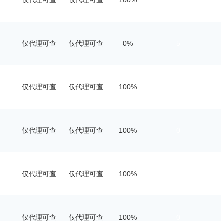
仅代理可查
仅代理可查
100%
0
仅代理可查
仅代理可查
0%
5
仅代理可查
仅代理可查
100%
0
仅代理可查
仅代理可查
100%
0
仅代理可查
仅代理可查
100%
0
仅代理可查
仅代理可查
100%
0