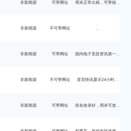
0
非新闻源
可带网址
周末正常出稿，可带链...
1
非新闻源
不可带网址
...
0
非新闻源
可带网址
国内电子竞技资讯第一...
0
非新闻源
不可带网址
首页快讯显示24小时...
0
非新闻源
可带网址
排名收录好，周末可发...