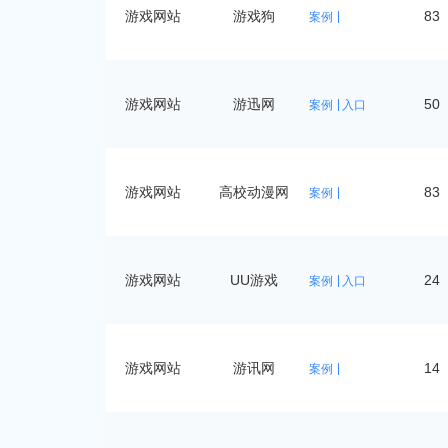
游戏网站
游戏狗
83
案例
游戏网站
游迅网
50
案例
入口
游戏网站
高校动漫网
83
案例
游戏网站
UU游戏
24
案例
入口
游戏网站
游讯网
14
案例