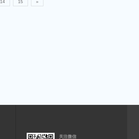
14
15
»
关注微信