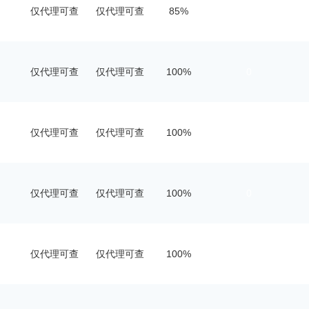
仅代理可查
仅代理可查
85%
5
仅代理可查
仅代理可查
100%
0
仅代理可查
仅代理可查
100%
0
仅代理可查
仅代理可查
100%
0
仅代理可查
仅代理可查
100%
0