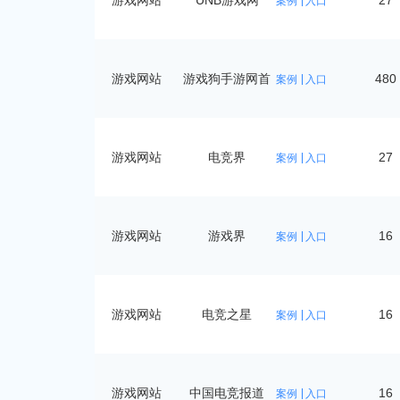
游戏网站
UNB游戏网
27
案例
入口
游戏网站
游戏狗手游网首
480
案例
入口
页
游戏网站
电竞界
27
案例
入口
游戏网站
游戏界
16
案例
入口
游戏网站
电竞之星
16
案例
入口
游戏网站
中国电竞报道
16
案例
入口