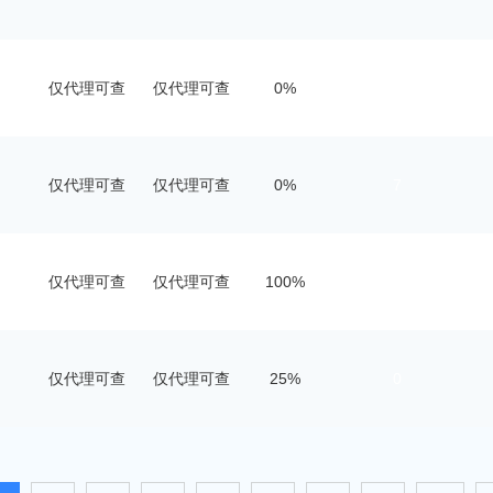
仅代理可查
仅代理可查
0%
7
仅代理可查
仅代理可查
0%
7
仅代理可查
仅代理可查
100%
0
仅代理可查
仅代理可查
25%
0