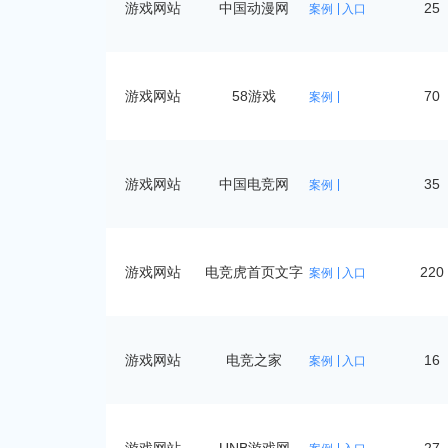
游戏网站
中国动漫网
25
案例
入口
游戏网站
58游戏
70
案例
游戏网站
中国电竞网
35
案例
游戏网站
电竞虎首页文字
220
案例
入口
链
游戏网站
电竞之家
16
案例
入口