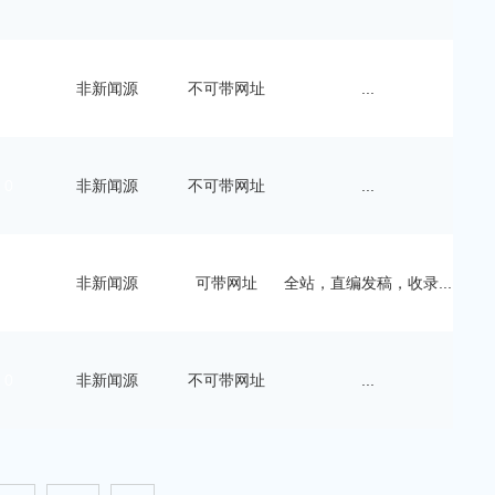
0
非新闻源
不可带网址
...
0
非新闻源
不可带网址
...
0
非新闻源
可带网址
全站，直编发稿，收录...
0
非新闻源
不可带网址
...