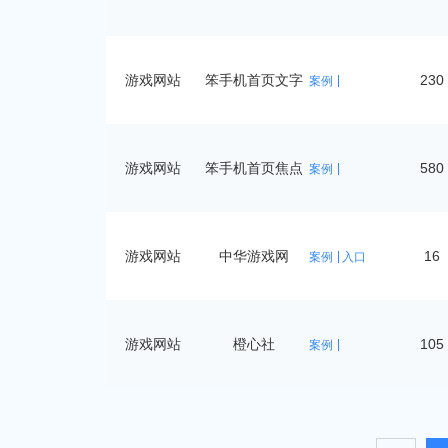
游戏网站
笨手机首页文字
230
案例
链
游戏网站
笨手机首页焦点
580
案例
图
游戏网站
中华游戏网
16
案例
入口
游戏网站
橙心社
105
案例