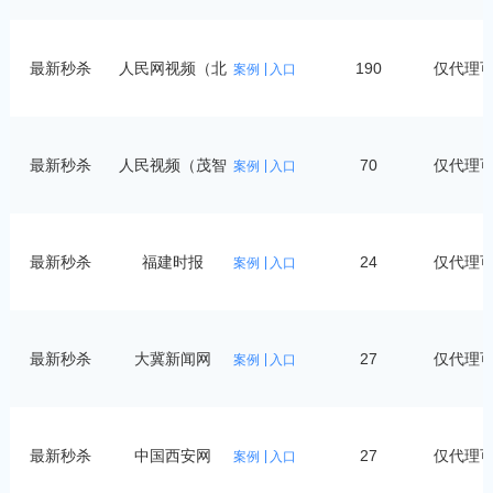
最新秒杀
人民网视频（北
190
仅代理
案例
入口
青
最新秒杀
人民视频（茂智
70
仅代理
案例
入口
科
最新秒杀
福建时报
24
仅代理
案例
入口
最新秒杀
大冀新闻网
27
仅代理
案例
入口
最新秒杀
中国西安网
27
仅代理
案例
入口