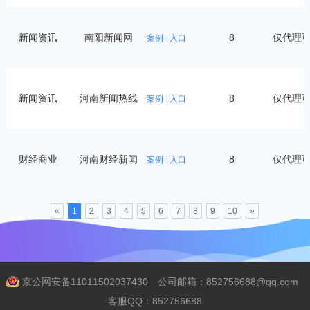
新闻资讯
南阳新闻网
8
仅代理
案例
入口
新闻资讯
河南新闻热线
8
仅代理
案例
入口
财经商业
河南财经新闻
8
仅代理
案例
入口
«
1
2
3
4
5
6
7
8
9
10
»
京公网安备11011502037430
公司邮箱：852756688@qq.com
客服QQ：852756688