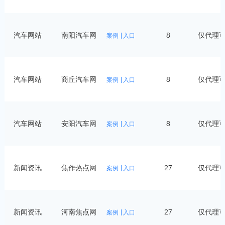
汽车网站
南阳汽车网
8
仅代理
案例
入口
汽车网站
商丘汽车网
8
仅代理
案例
入口
汽车网站
安阳汽车网
8
仅代理
案例
入口
新闻资讯
焦作热点网
27
仅代理
案例
入口
新闻资讯
河南焦点网
27
仅代理
案例
入口