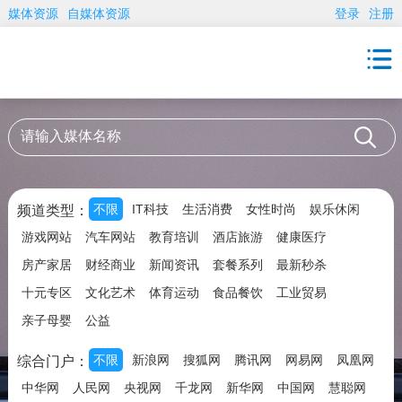
媒体资源
自媒体资源
登录
注册
不限
IT科技
生活消费
女性时尚
娱乐休闲
频道类型：
游戏网站
汽车网站
教育培训
酒店旅游
健康医疗
房产家居
财经商业
新闻资讯
套餐系列
最新秒杀
十元专区
文化艺术
体育运动
食品餐饮
工业贸易
亲子母婴
公益
不限
新浪网
搜狐网
腾讯网
网易网
凤凰网
综合门户：
中华网
人民网
央视网
千龙网
新华网
中国网
慧聪网