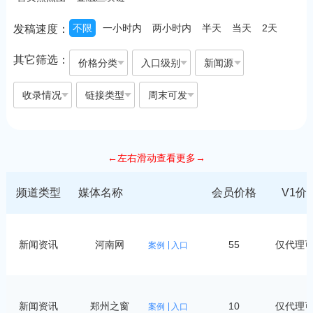
不限
一小时内
两小时内
半天
当天
2天
发稿速度：
其它筛选：
价格分类
入口级别
新闻源
收录情况
链接类型
周末可发
←左右滑动查看更多→
频道类型
媒体名称
会员价格
V1价
新闻资讯
河南网
55
仅代理
案例
入口
新闻资讯
郑州之窗
10
仅代理
案例
入口