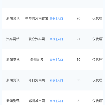
新闻资讯
中华网河南首发
70
仅代理
案例
入口
汽车网站
联众汽车网
27
仅代理
案例
入口
新闻资讯
郑州参考
50
仅代理
案例
入口
新闻资讯
今日河南网
33
仅代理
案例
入口
新闻资讯
郑州城市网
8
仅代理
案例
入口