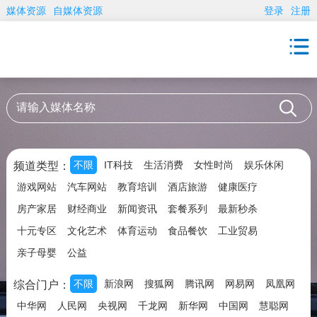
媒体资源
自媒体资源
登录
注册
不限
IT科技
生活消费
女性时尚
娱乐休闲
频道类型：
游戏网站
汽车网站
教育培训
酒店旅游
健康医疗
房产家居
财经商业
新闻资讯
套餐系列
最新秒杀
十元专区
文化艺术
体育运动
食品餐饮
工业贸易
亲子母婴
公益
不限
新浪网
搜狐网
腾讯网
网易网
凤凰网
综合门户：
中华网
人民网
央视网
千龙网
新华网
中国网
慧聪网