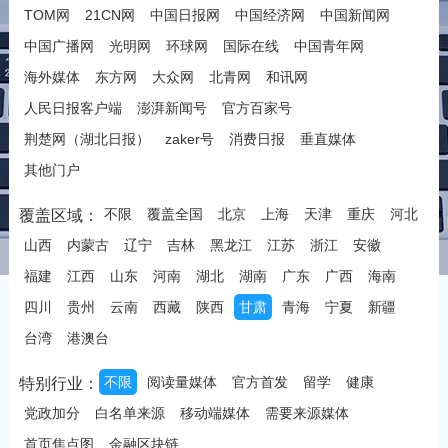
TOM网
21CN网
中国日报网
中国经济网
中国新闻网
中国广播网
光明网
环球网
国际在线
中国青年网
海外媒体
东方网
大众网
北青网
和讯网
人民日报客户端
澎湃新闻号
官方百家号
荆楚网（湖北日报）
zaker号
消费日报
垂直媒体
其他门户
不限
覆盖全国
北京
上海
天津
重庆
河北
覆盖区域：
山西
内蒙古
辽宁
吉林
黑龙江
江苏
浙江
安徽
福建
江西
山东
河南
湖北
湖南
广东
广西
海南
四川
贵州
云南
西藏
陕西
甘肃
青海
宁夏
新疆
台湾
港澳台
不限
阅读量媒体
官方首发
留学
健康
特别行业：
党政加分
白名单来源
移动端媒体
需要来源媒体
首页焦点图
金融区块链