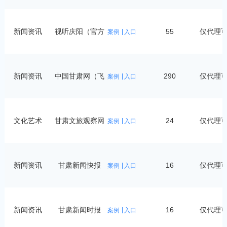
阳
新闻资讯
视听庆阳（官方
55
仅代理
案例
入口
腾
新闻资讯
中国甘肃网（飞
290
仅代理
案例
入口
天
文化艺术
甘肃文旅观察网
24
仅代理
案例
入口
新闻资讯
甘肃新闻快报
16
仅代理
案例
入口
新闻资讯
甘肃新闻时报
16
仅代理
案例
入口