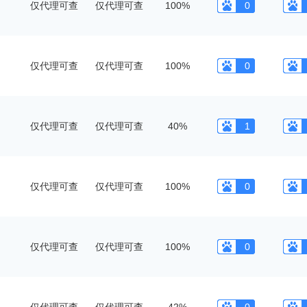
仅代理可查
仅代理可查
100%
0
仅代理可查
仅代理可查
100%
0
仅代理可查
仅代理可查
40%
1
仅代理可查
仅代理可查
100%
0
仅代理可查
仅代理可查
100%
0