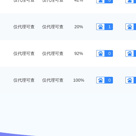
仅代理可查
仅代理可查
42%
0
仅代理可查
仅代理可查
20%
1
仅代理可查
仅代理可查
92%
0
仅代理可查
仅代理可查
100%
0