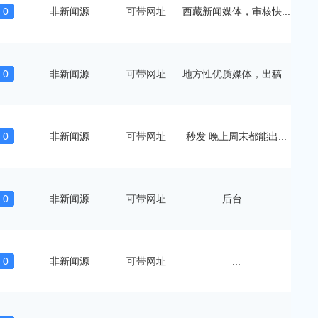
0
非新闻源
可带网址
西藏新闻媒体，审核快...
0
非新闻源
可带网址
地方性优质媒体，出稿...
0
非新闻源
可带网址
秒发 晚上周末都能出...
0
非新闻源
可带网址
后台...
0
非新闻源
可带网址
...