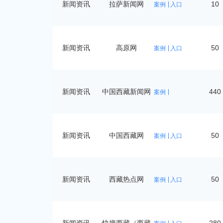
新闻资讯
拉萨新闻网
10
案例
入口
新闻资讯
高原网
50
案例
入口
新闻资讯
中国西藏新闻网
440
案例
新闻资讯
中国西藏网
50
案例
入口
新闻资讯
西藏热点网
50
案例
入口