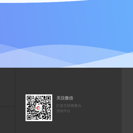
关注微信
打造互联网整合
营销平台