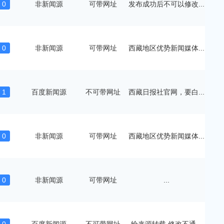
0
非新闻源
可带网址
发布成功后不可以修改...
0
非新闻源
可带网址
西藏地区优势新闻媒体...
1
百度新闻源
不可带网址
西藏日报社官网，要白...
0
非新闻源
可带网址
西藏地区优势新闻媒体...
0
非新闻源
可带网址
...