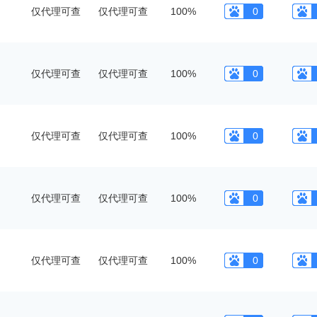
仅代理可查
仅代理可查
100%
0
仅代理可查
仅代理可查
100%
0
仅代理可查
仅代理可查
100%
0
仅代理可查
仅代理可查
100%
0
仅代理可查
仅代理可查
100%
0