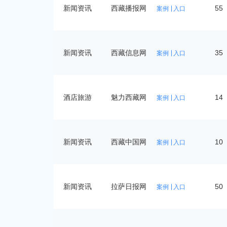
新闻资讯
西藏播报网
55
案例
入口
新闻资讯
西藏信息网
35
案例
入口
酒店旅游
魅力西藏网
14
案例
入口
新闻资讯
西藏中国网
10
案例
入口
新闻资讯
拉萨日报网
50
案例
入口