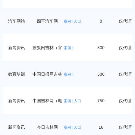
汽车网站
四平汽车网
8
仅代理
案例
入口
新闻资讯
搜狐网吉林（官
300
仅代理
案例
方
教育培训
中国日报网吉林
580
仅代理
案例
新闻资讯
中国吉林网（电
750
仅代理
案例
入口
力
新闻资讯
今日吉林网
16
仅代理
案例
入口