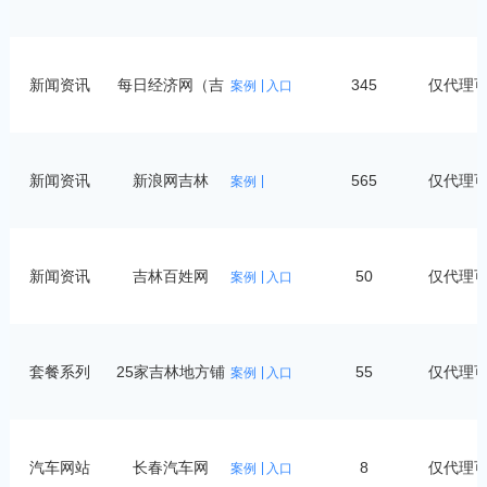
新闻资讯
每日经济网（吉
345
仅代理
案例
入口
林
新闻资讯
新浪网吉林
565
仅代理
案例
新闻资讯
吉林百姓网
50
仅代理
案例
入口
套餐系列
25家吉林地方铺
55
仅代理
案例
入口
汽车网站
长春汽车网
8
仅代理
案例
入口