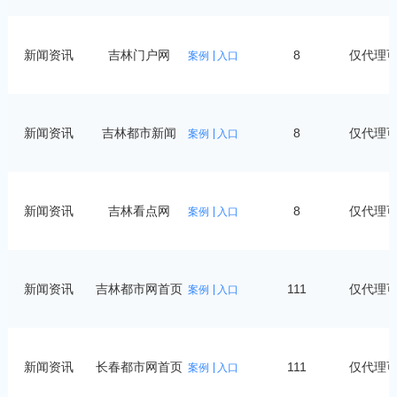
新闻资讯
吉林门户网
8
仅代理
案例
入口
新闻资讯
吉林都市新闻
8
仅代理
案例
入口
新闻资讯
吉林看点网
8
仅代理
案例
入口
新闻资讯
吉林都市网首页
111
仅代理
案例
入口
焦
新闻资讯
长春都市网首页
111
仅代理
案例
入口
焦